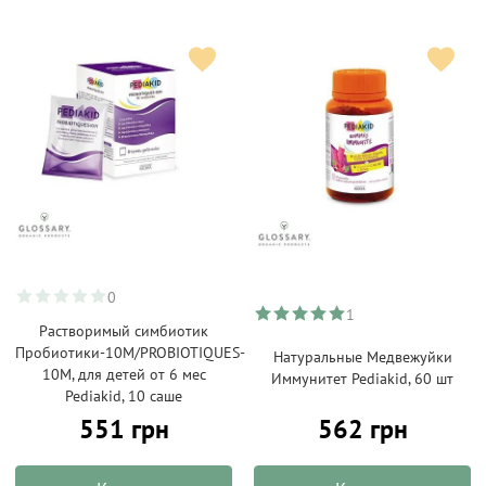
0
1
Растворимый симбиотик
Пробиотики-10М/PROBIOTIQUES-
Натуральные Медвежуйки
10M, для детей от 6 мес
Иммунитет Pediakid, 60 шт
Pediakid, 10 саше
551 грн
562 грн