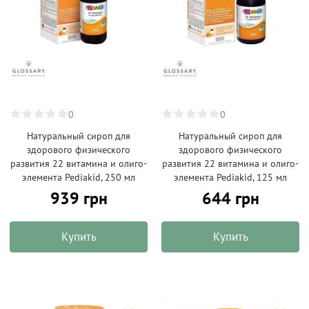
0
0
Натуральный сироп для
Натуральный сироп для
здорового физического
здорового физического
развития 22 витамина и олиго-
развития 22 витамина и олиго-
элемента Pediakid, 250 мл
элемента Pediakid, 125 мл
939 грн
644 грн
Купить
Купить