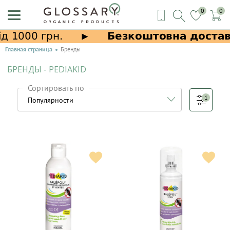
0
0
Главная страница
Бренды
БРЕНДЫ - PEDIAKID
Сортировать по
1