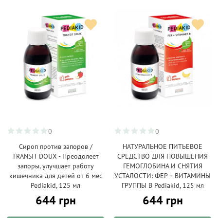
0
0
Сироп против запоров /
НАТУРАЛЬНОЕ ПИТЬЕВОЕ
TRANSIT DOUX - Преодолеет
СРЕДСТВО ДЛЯ ПОВЫШЕНИЯ
запоры, улучшает работу
ГЕМОГЛОБИНА И СНЯТИЯ
кишечника для детей от 6 мес
УСТАЛОСТИ: ФЕР + ВИТАМИНЫ
Pediakid, 125 мл
ГРУППЫ В Pediakid, 125 мл
644 грн
644 грн