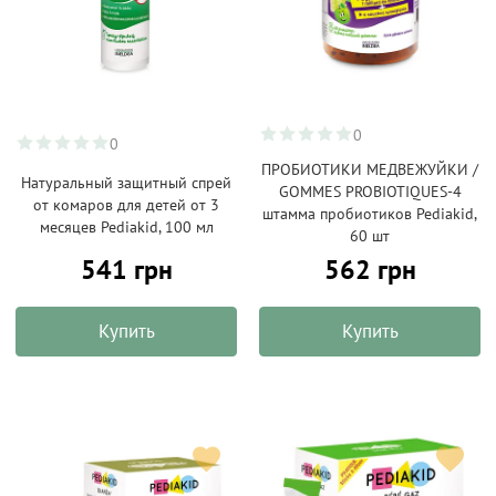
0
0
ПРОБИОТИКИ МЕДВЕЖУЙКИ /
Натуральный защитный спрей
GOMMES PROBIOTIQUES-4
от комаров для детей от 3
штамма пробиотиков Pediakid,
месяцев Pediakid, 100 мл
60 шт
541 грн
562 грн
Купить
Купить