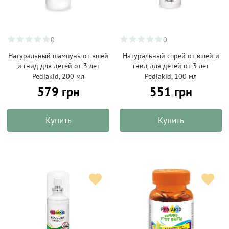
0
0
Натуральный шампунь от вшей
Натуральный спрей от вшей и
и гнид для детей от 3 лет
гнид для детей от 3 лет
Pediakid, 200 мл
Pediakid, 100 мл
579 грн
551 грн
Купить
Купить