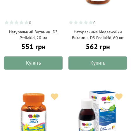
0
0
Натуральный Витамин- D3
Натуральные Медвежуйки
Pediakid, 20 мл
Витамин- D3 Pediakid, 60 шт
551 грн
562 грн
Купить
Купить