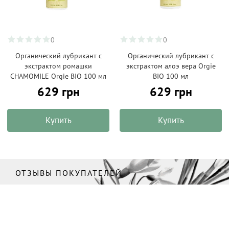
0
0
Органический лубрикант с
Органический лубрикант с
экстрактом ромашки
экстрактом алоэ вера Orgie
CHAMOMILE Orgie BIO 100 мл
BIO 100 мл
629 грн
629 грн
Купить
Купить
ОТЗЫВЫ ПОКУПАТЕЛЕЙ