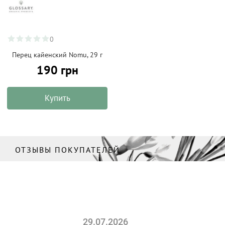
0
Перец кайенский Nomu, 29 г
190 грн
Купить
ОТЗЫВЫ ПОКУПАТЕЛЕЙ
29.07.2026