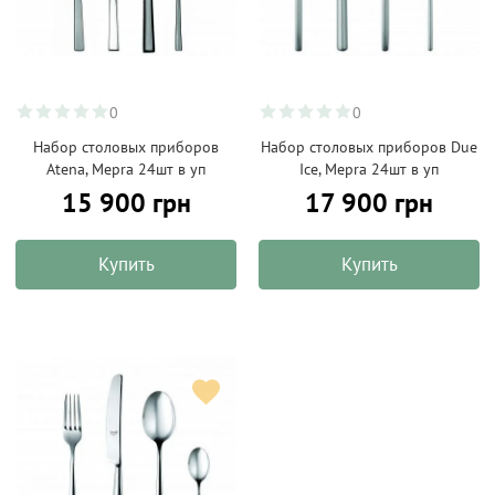
0
0
Набор столовых приборов
Набор столовых приборов Due
Atena, Mepra 24шт в уп
Ice, Mepra 24шт в уп
15 900 грн
17 900 грн
Купить
Купить