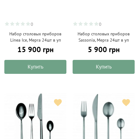
0
0
Набор столовых приборов
Набор столовых приборов
Linea Ice, Mepra 24шт в уп
Sassonia, Mepra 24шт в уп
15 900 грн
5 900 грн
Купить
Купить