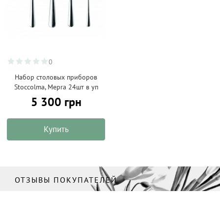
0
Набор столовых приборов
Stoccolma, Mepra 24шт в уп
5 300 грн
Купить
ОТЗЫВЫ ПОКУПАТЕЛЕЙ