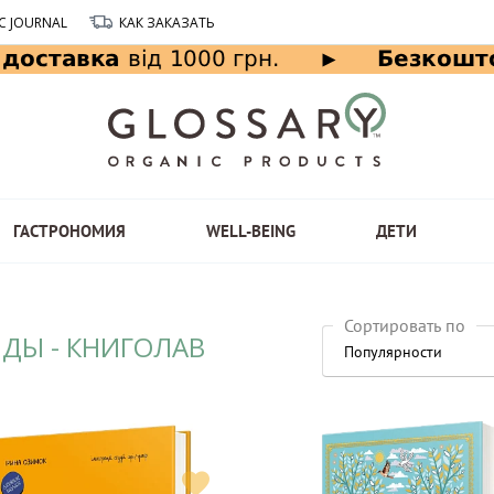
C JOURNAL
КАК ЗАКАЗАТЬ
ГАСТРОНОМИЯ
WELL-BEING
ДЕТИ
Сортировать по
НДЫ - КНИГОЛАВ
Популярности