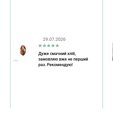
29.07.2026
Дуже смачний хліб,
замовляю вже не перший
раз. Рекомендую!