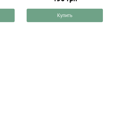
Купить