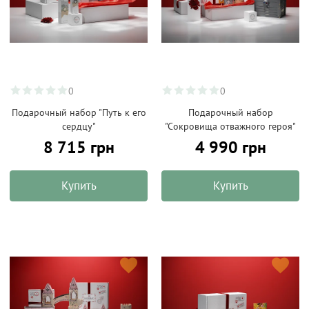
0
0
Подарочный набор "Путь к его
Подарочный набор
сердцу"
"Сокровища отважного героя"
8 715 грн
4 990 грн
Купить
Купить