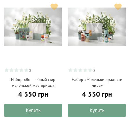
0
0
Набор «Волшебный мир
Набор «Маленькие радости
маленькой мастерицы»
мира»
4 350 грн
4 530 грн
Купить
Купить