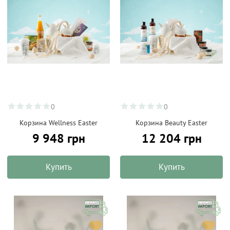
0
0
Корзина Wellness Easter
Корзина Beauty Easter
9 948 грн
12 204 грн
Купить
Купить