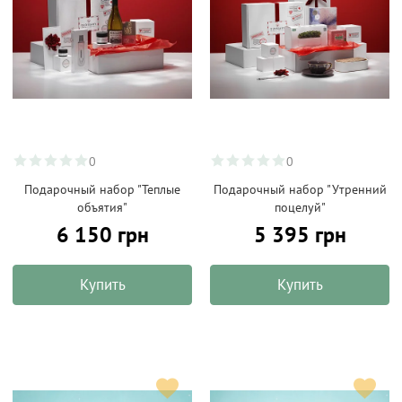
0
0
Подарочный набор "Теплые
Подарочный набор "Утренний
объятия"
поцелуй"
6 150 грн
5 395 грн
Купить
Купить