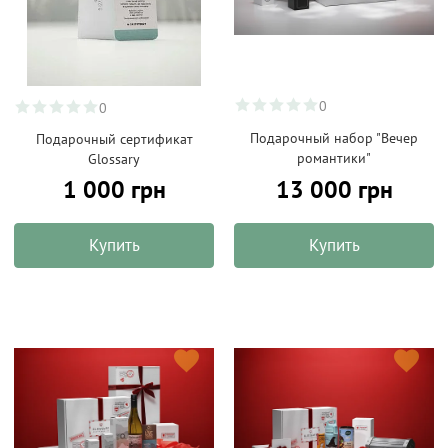
0
0
Подарочный набор "Вечер
Подарочный сертификат
романтики"
Glossary
13 000 грн
1 000 грн
Купить
Купить