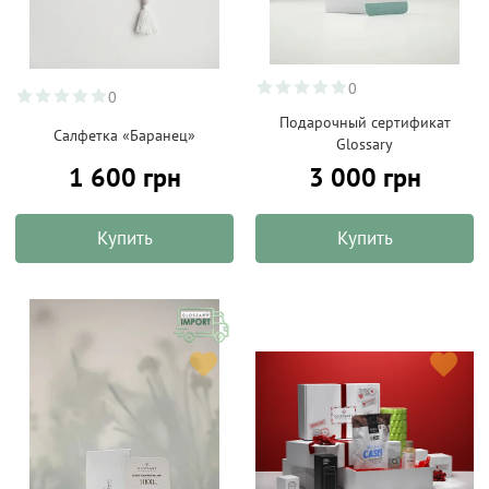
0
0
Подарочный сертификат
Салфетка «Баранец»
Glossary
1 600 грн
3 000 грн
Купить
Купить