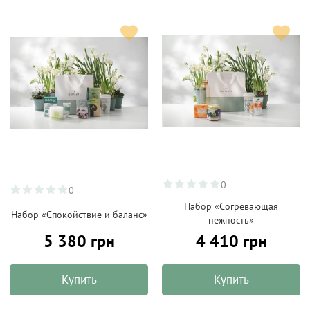
0
0
Набор «Согревающая
Набор «Спокойствие и баланс»
нежность»
5 380 грн
4 410 грн
Купить
Купить