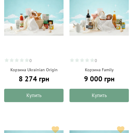
0
0
Корзина Ukrainian Origin
Корзина Family
8 274 грн
9 000 грн
Купить
Купить