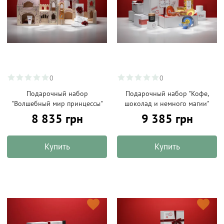
0
0
Подарочный набор
Подарочный набор "Кофе,
"Волшебный мир принцессы"
шоколад и немного магии"
8 835 грн
9 385 грн
Купить
Купить