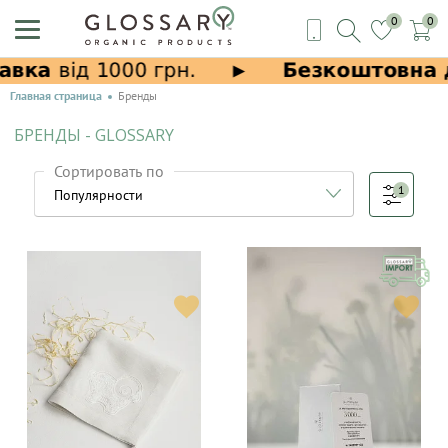
0
0
Главная страница
Бренды
БРЕНДЫ - GLOSSARY
Сортировать по
1