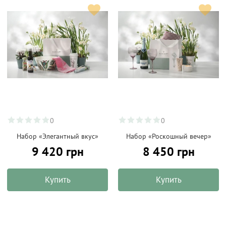
0
0
Набор «Элегантный вкус»
Набор «Роскошный вечер»
9 420 грн
8 450 грн
Купить
Купить