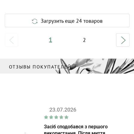
Загрузить еще 24 товаров
1
2
ОТЗЫВЫ ПОКУПАТЕЛЕЙ
23.07.2026
Засіб сподобався з першого
використання. Після миття