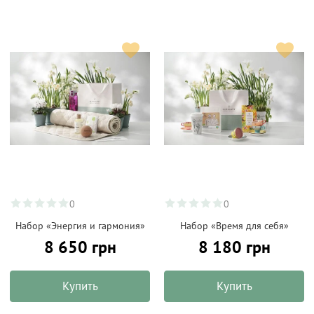
0
0
Набор «Энергия и гармония»
Набор «Время для себя»
8 650 грн
8 180 грн
Купить
Купить