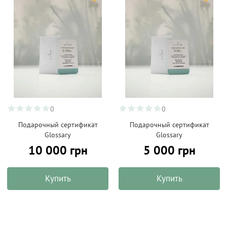
0
0
Подарочный сертификат
Подарочный сертификат
Glossary
Glossary
10 000 грн
5 000 грн
Купить
Купить