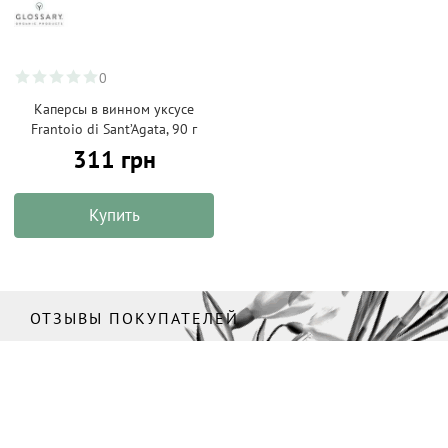
0
Каперсы в винном уксусе
Frantoio di Sant’Agata, 90 г
311 грн
Купить
ОТЗЫВЫ ПОКУПАТЕЛЕЙ