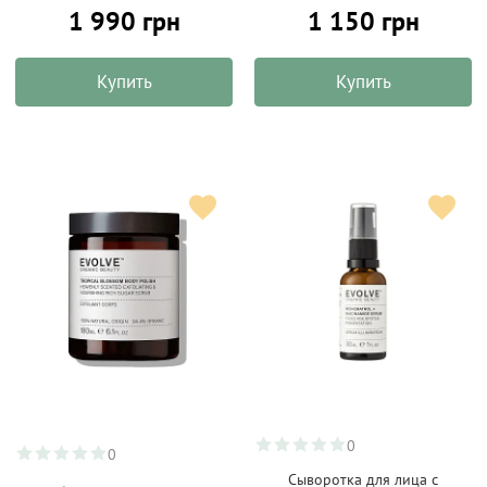
1 990 грн
1 150 грн
Купить
Купить
0
0
Сыворотка для лица с