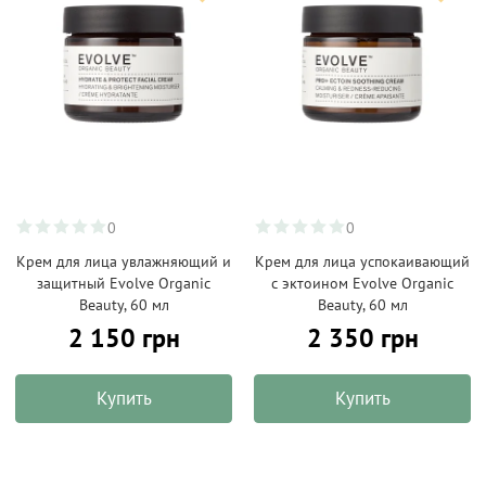
0
0
Крем для лица увлажняющий и
Крем для лица успокаивающий
защитный Evolve Organic
с эктоином Evolve Organic
Beauty, 60 мл
Beauty, 60 мл
2 150 грн
2 350 грн
Купить
Купить