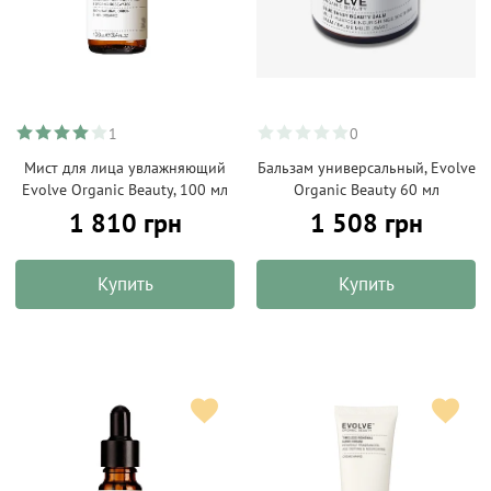
1
0
Мист для лица увлажняющий
Бальзам универсальный, Evolve
Evolve Organic Beauty, 100 мл
Organic Beauty 60 мл
1 810 грн
1 508 грн
Купить
Купить