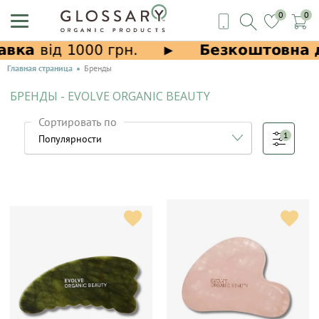
0
0
Главная страница
Бренды
БРЕНДЫ - EVOLVE ORGANIC BEAUTY
Сортировать по
1