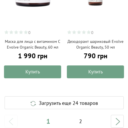
0
0
Маска для лица с витамином С
Дезодорант шариковый Evolve
Evolve Organic Beauty, 60 мл
Organic Beauty, 50 мл
1 990 грн
790 грн
Купить
Купить
Загрузить еще 24 товаров
1
2