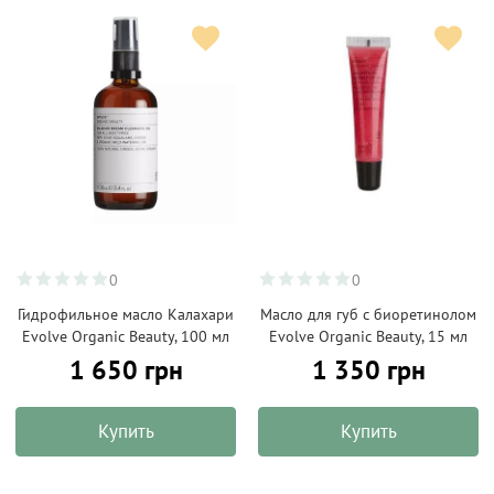
0
0
Гидрофильное масло Калахари
Масло для губ с биоретинолом
Evolve Organic Beauty, 100 мл
Evolve Organic Beauty, 15 мл
1 650 грн
1 350 грн
Купить
Купить