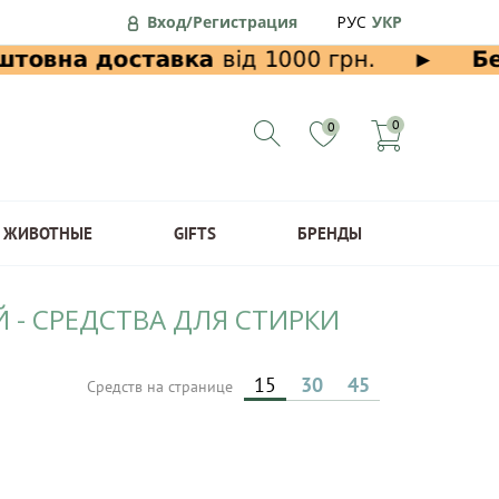
Вход/Регистрация
РУС
УКР
0
0
ЖИВОТНЫЕ
GIFTS
БРЕНДЫ
 - СРЕДСТВА ДЛЯ СТИРКИ
15
30
45
Средств на странице