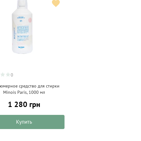
0
юмерное средство для стирки
Minois Paris, 1000 мл
1 280 грн
Купить