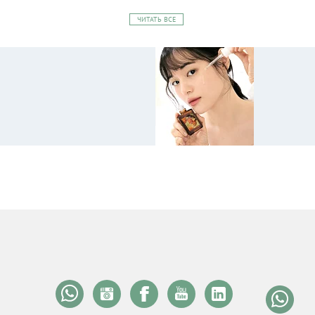
ЧИТАТЬ ВСЕ