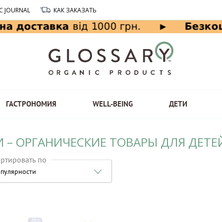
C JOURNAL
КАК ЗАКАЗАТЬ
ГАСТРОНОМИЯ
WELL-BEING
ДЕТИ
 – ОРГАНИЧЕСКИЕ ТОВАРЫ ДЛЯ ДЕТЕЙ
ртировать по
пулярности