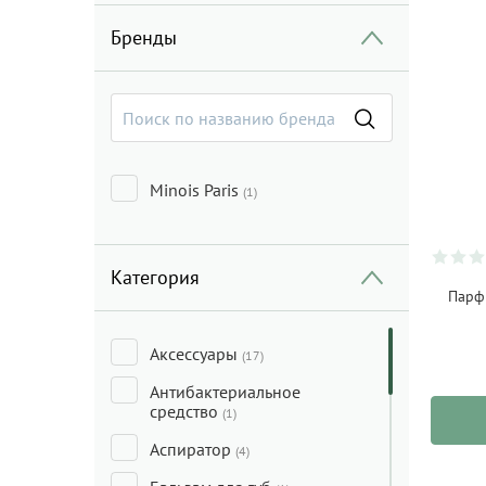
Бренды
Minois Paris
(1)
Категория
Парф
Аксессуары
(17)
Антибактериальное
средство
(1)
Аспиратор
(4)