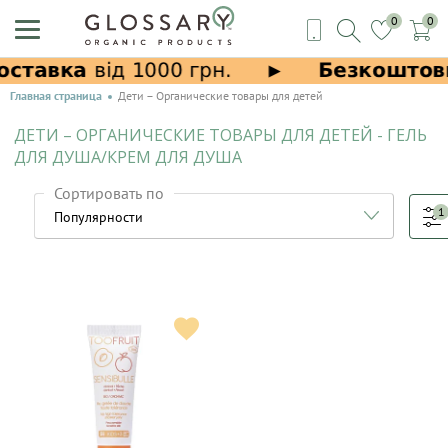
0
0
Главная страница
Дети – Органические товары для детей
ДЕТИ – ОРГАНИЧЕСКИЕ ТОВАРЫ ДЛЯ ДЕТЕЙ - ГЕЛЬ
ДЛЯ ДУША/КРЕМ ДЛЯ ДУША
Сортировать по
1