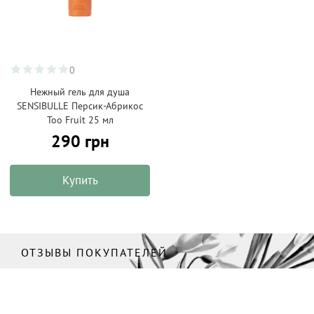
0
Нежный гель для душа
SENSIBULLE Персик-Абрикос
Too Fruit 25 мл
290 грн
Купить
ОТЗЫВЫ ПОКУПАТЕЛЕЙ