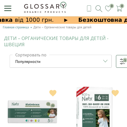
0
0
Главная страница
Дети – Органические товары для детей
ДЕТИ – ОРГАНИЧЕСКИЕ ТОВАРЫ ДЛЯ ДЕТЕЙ -
ШВЕЦИЯ
Сортировать по
1