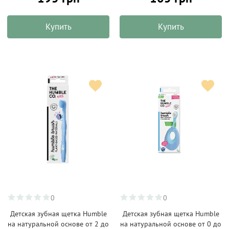
Купить
Купить
0
0
Детская зубная щетка Humble
Детская зубная щетка Humble
на натуральной основе от 2 до
на натуральной основе от 0 до