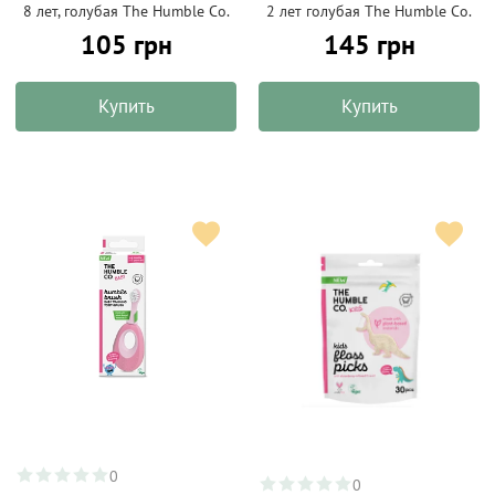
8 лет, голубая The Humble Co.
2 лет голубая The Humble Co.
105 грн
145 грн
Купить
Купить
0
0