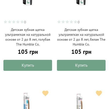
0
0
Детская зубная щетка
Детская зубная щетка
ультрамягкая на натуральной
ультрамягкая на натуральной
основе от 2 до 8 лет, голубая
основе от 2 до 8 лет, белая The
The Humble Co.
Humble Co.
105 грн
105 грн
Купить
Купить