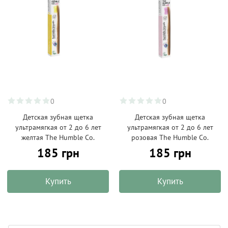
0
0
Детская зубная щетка
Детская зубная щетка
ультрамягкая от 2 до 6 лет
ультрамягкая от 2 до 6 лет
желтая The Humble Co.
розовая The Humble Co.
185 грн
185 грн
Купить
Купить