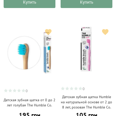
Купить
Купить
0
0
Детская зубная щетка Humble
Детская зубная щетка от 0 до 2
на натуральной основе от 2 до
лет голубая The Humble Co.
8 лет, розовая The Humble Co.
195 грн
105 грн