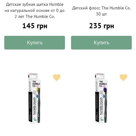
Детская зубная щетка Humble
Детский флосс The Humble Co.
на натуральной основе от 0 до
30 шт
2 лет The Humble Co.
145 грн
235 грн
Купить
Купить