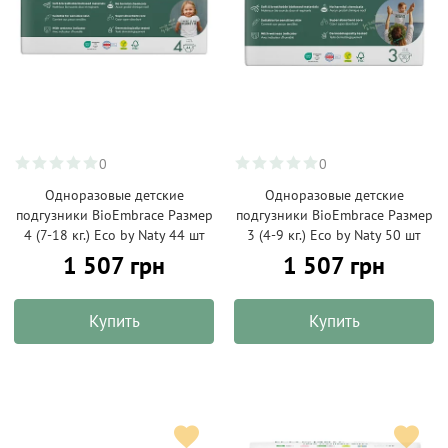
0
0
Одноразовые детские
Одноразовые детские
подгузники BioEmbrace Размер
подгузники BioEmbrace Размер
4 (7-18 кг.) Eco by Naty 44 шт
3 (4-9 кг.) Eco by Naty 50 шт
1 507 грн
1 507 грн
Купить
Купить