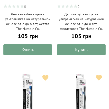
0
0
Детская зубная щетка
Детская зубная щетка
ультрамягкая на натуральной
ультрамягкая на натуральной
основе от 2 до 8 лет, желтая
основе от 2 до 8 лет,
The Humble Co.
фиолетовая The Humble Co.
105 грн
105 грн
Купить
Купить