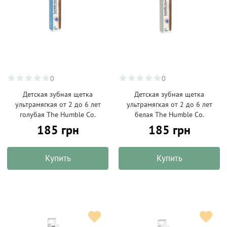
0
0
Детская зубная щетка
Детская зубная щетка
ультрамягкая от 2 до 6 лет
ультрамягкая от 2 до 6 лет
голубая The Humble Co.
белая The Humble Co.
185 грн
185 грн
Купить
Купить