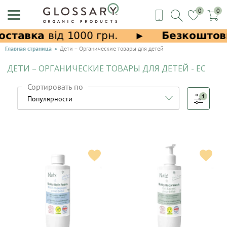
0
0
Главная страница
Дети – Органические товары для детей
ДЕТИ – ОРГАНИЧЕСКИЕ ТОВАРЫ ДЛЯ ДЕТЕЙ - ЕС
Сортировать по
1