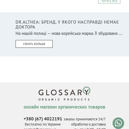
ЧИТАТЬ ВСЕ
DR.ALTHEA: БРЕНД, У ЯКОГО НАСПРАВДІ НЕМАЄ
ДОКТОРА
На нашій полиці — нова корейська марка. Її збудовано ...
УЗНАТЬ БОЛЬШЕ
онлайн магазин органических товаров
+380 (67) 4022191
заказы принимаются 24/7
бесплатно по Украине
обработка и доставка