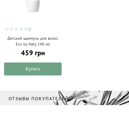
0
Детский шампунь для волос
Eco by Naty 240 мл
459 грн
Купить
ОТЗЫВЫ ПОКУПАТЕЛЕЙ