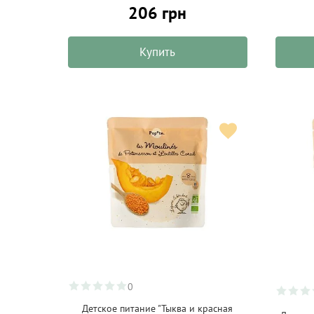
206 грн
Купить
0
Детское питание "Тыква и красная