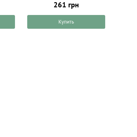
261 грн
Купить