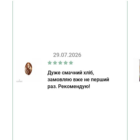
29.07.2026
Дуже смачний хліб,
замовляю вже не перший
раз. Рекомендую!