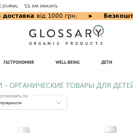
C JOURNAL
КАК ЗАКАЗАТЬ
ГАСТРОНОМИЯ
WELL-BEING
ДЕТИ
 – ОРГАНИЧЕСКИЕ ТОВАРЫ ДЛЯ ДЕТЕЙ
ртировать по
пулярности