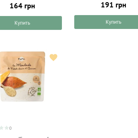
191 грн
164 грн
Купить
Купить
0