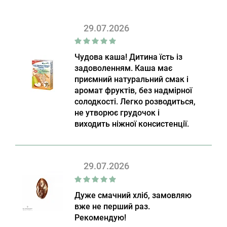
29.07.2026
Чудова каша! Дитина їсть із
задоволенням. Каша має
приємний натуральний смак і
аромат фруктів, без надмірної
солодкості. Легко розводиться,
не утворює грудочок і
виходить ніжної консистенції.
29.07.2026
Дуже смачний хліб, замовляю
вже не перший раз.
Рекомендую!