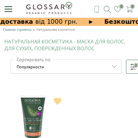
0
0
Главная страница
Натуральная косметика
НАТУРАЛЬНАЯ КОСМЕТИКА - МАСКА ДЛЯ ВОЛОС,
ДЛЯ СУХИХ, ПОВРЕЖДЕННЫХ ВОЛОС
Сортировать по
2