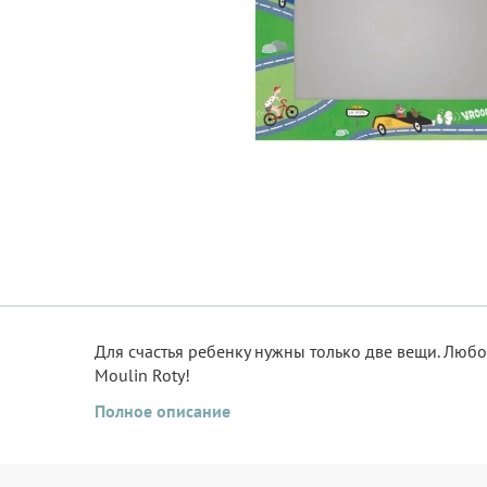
Для счастья ребенку нужны только две вещи. Люб
Moulin Roty!
Полное описание