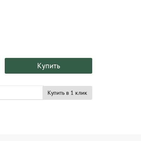
Купить
Купить в 1 клик