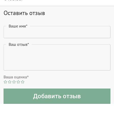
Оставить отзыв
Ваше имя*
Ваш отзыв*
Ваша оценка*