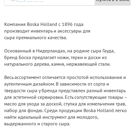
Компания Boska Holland с 1896 года
производит инвентарь и аксессуары для
сыра премиального качества.
Основанный в Нидерландах, на родине сыра Гауда,
бренд Боска предлагает ножи, терки и доски из
натурального дерева, камня, нержавеющей стали.
Весь ассортимент отличается простотой использования и
аутентичным дизайном. В зависимости от сорта и
твердости сыра у бренда представлен разный инвентарь
для эстетичной сервировки. Есть сопутствующие товары –
масло для ухода за доской, ступка для измельчения трав,
набор для фондю. Среди продукции Boska Holland легко
найти идеальный инструмент для молодого,
выдержанного и старого сыра.