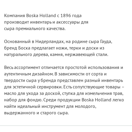
Компания Boska Holland с 1896 года
производит инвентарь и аксессуары для
сыра премиального качества.
Основанный в Нидерландах, на родине сыра Гауда,
бренд Боска предлагает ножи, терки и доски из
натурального дерева, камня, нержавеющей стали.
Весь ассортимент отличается простотой использования и
аутентичным дизайном. В зависимости от сорта и
твердости сыра у бренда представлен разный инвентарь
для эстетичной сервировки. Есть сопутствующие товары –
масло для ухода за доской, ступка для измельчения трав,
набор для фондю. Среди продукции Boska Holland легко
найти идеальный инструмент для молодого,
выдержанного и старого сыра.