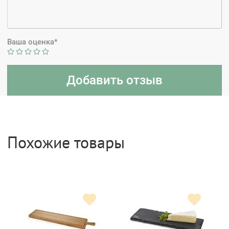
Ваша оценка*
Похожие товары