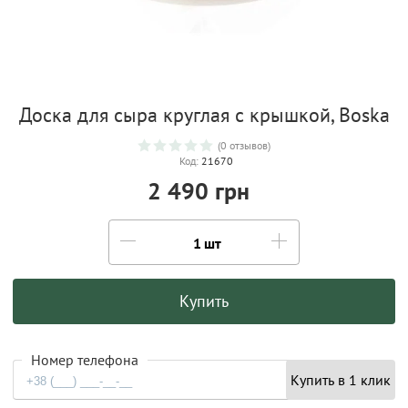
Доска для сыра круглая с крышкой, Boska
(0 отзывов)
Код:
21670
2 490 грн
шт
Купить
Номер телефона
Купить в 1 клик