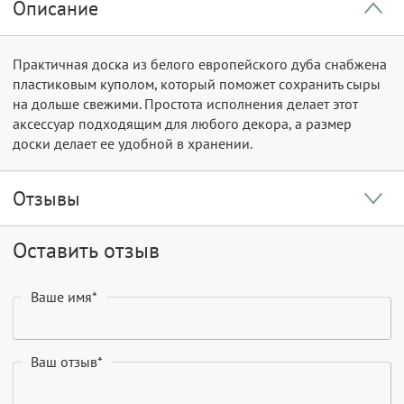
Описание
Практичная доска из белого европейского дуба снабжена
пластиковым куполом, который поможет сохранить сыры
на дольше свежими. Простота исполнения делает этот
аксессуар подходящим для любого декора, а размер
доски делает ее удобной в хранении.
Отзывы
Оставить отзыв
Ваше имя*
Ваш отзыв*