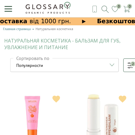
0
0
Главная страница
Натуральная косметика
НАТУРАЛЬНАЯ КОСМЕТИКА - БАЛЬЗАМ ДЛЯ ГУБ,
УВЛАЖНЕНИЕ И ПИТАНИЕ
Сортировать по
2