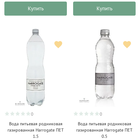
Купить
Купить
0
0
Вода питьевая родниковая
Вода питьевая родниковая
газированная Harrogate ПЕТ
газированная Harrogate ПЕТ
1.5
0.5