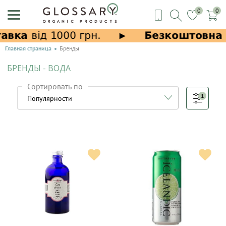
0
0
Главная страница
Бренды
БРЕНДЫ - ВОДА
Сортировать по
1