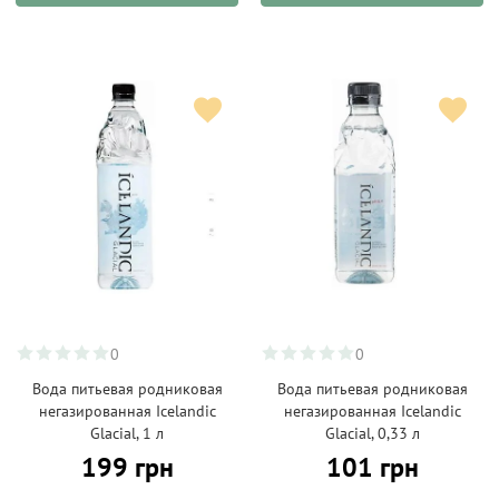
0
0
Вода питьевая родниковая
Вода питьевая родниковая
негазированная Icelandic
негазированная Icelandic
Glacial, 1 л
Glacial, 0,33 л
199 грн
101 грн