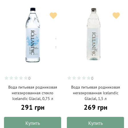
0
0
Вода питьевая родниковая
Вода питьевая родниковая
негазированная стекло
негазированная Icelandic
Icelandic Glacial, 0,75 л
Glacial, 1,5 л
291 грн
269 грн
Купить
Купить