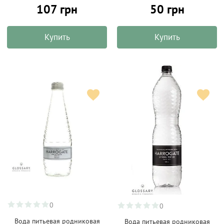
107 грн
50 грн
Купить
Купить
0
0
Вода питьевая родниковая
Вода питьевая родниковая