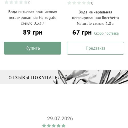
0
0
Вода питьевая родниковая
Вода минеральная
негазированная Harrogate
негазированная Rocchetta
стекло 0.33 л
Naturale стекло 1.0 л
89 грн
67 грн
Скоро поставка
Купить
Предзаказ
ОТЗЫВЫ ПОКУПАТЕЛЕЙ
29.07.2026