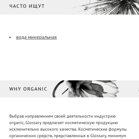
ЧАСТО ИЩУТ
вода минеральная
WHY ORGANIC
Выбрав направлением своей деятельности индустрию
organic, Glossary предлагает косметическую продукцию
исключительно высокого качества. Косметические формулы
органических средств, представленных в Glossary, минимум