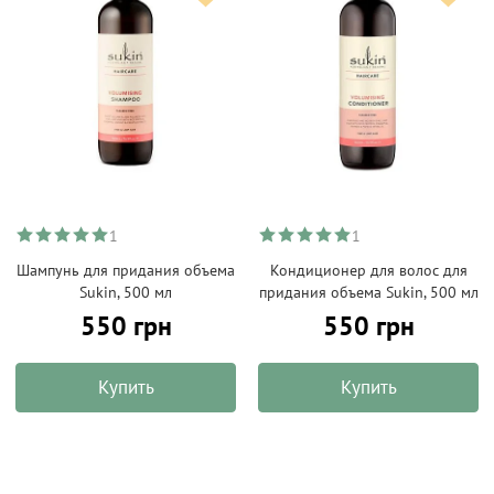
1
1
Шампунь для придания объема
Кондиционер для волос для
Sukin, 500 мл
придания объема Sukin, 500 мл
550 грн
550 грн
Купить
Купить