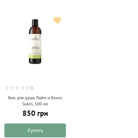
0
Гель для душа Лайм и Кокос
Sukin, 500 мл
850 грн
Купить