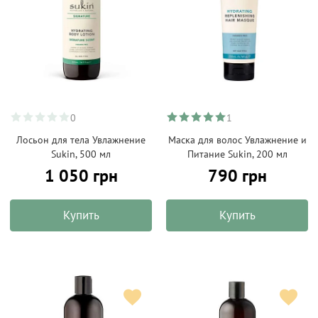
0
1
Лосьон для тела Увлажнение
Маска для волос Увлажнение и
Sukin, 500 мл
Питание Sukin, 200 мл
1 050 грн
790 грн
Купить
Купить