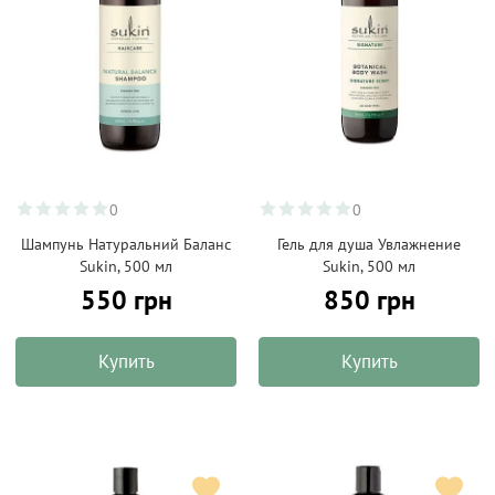
0
0
Шампунь Натуральний Баланс
Гель для душа Увлажнение
Sukin, 500 мл
Sukin, 500 мл
550 грн
850 грн
Купить
Купить