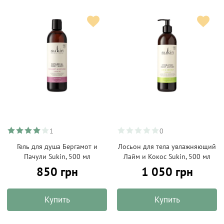
1
0
Гель для душа Бергамот и
Лосьон для тела увлажняющий
Пачули Sukin, 500 мл
Лайм и Кокос Sukin, 500 мл
850 грн
1 050 грн
Купить
Купить