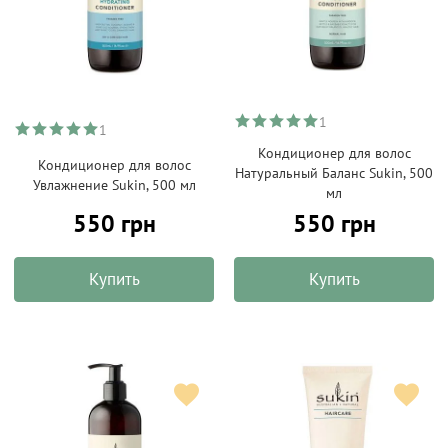
1
1
Кондиционер для волос
Кондиционер для волос
Натуральный Баланс Sukin, 500
Увлажнение Sukin, 500 мл
мл
550 грн
550 грн
Купить
Купить