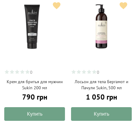
0
0
Крем для бритья для мужчин
Лосьон для тела Бергамот и
Sukin 200 мл
Пачули Sukin, 500 мл
790 грн
1 050 грн
Купить
Купить