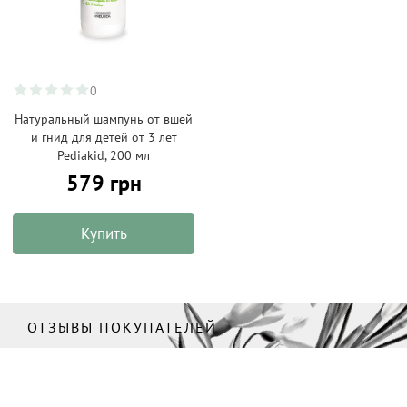
0
Натуральный шампунь от вшей
и гнид для детей от 3 лет
Pediakid, 200 мл
579 грн
Купить
ОТЗЫВЫ ПОКУПАТЕЛЕЙ