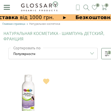
0
0
Главная страница
Натуральная косметика
НАТУРАЛЬНАЯ КОСМЕТИКА - ШАМПУНЬ ДЕТСКИЙ,
ФРАНЦИЯ
Сортировать по
2