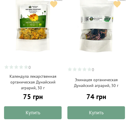
0
0
Календула лекарственная
Эхинацея органическая
органическая Дунайский
Дунайский аграрий, 30 г
аграрий, 30 г
75 грн
74 грн
Купить
Купить