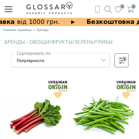
0
0
Главная страница
Бренды
БРЕНДЫ - ОВОЩИ/ФРУКТЫ/ЗЕЛЕНЬ/ГРИБЫ
Сортировать по
1