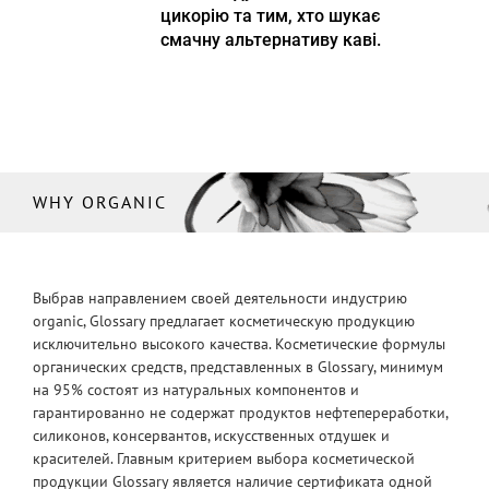
цикорію та тим, хто шукає
смачну альтернативу каві.
WHY ORGANIC
Выбрав направлением своей деятельности индустрию
organic, Glossary предлагает косметическую продукцию
исключительно высокого качества. Косметические формулы
органических средств, представленных в Glossary, минимум
на 95% состоят из натуральных компонентов и
гарантированно не содержат продуктов нефтепереработки,
силиконов, консервантов, искусственных отдушек и
красителей. Главным критерием выбора косметической
продукции Glossary является наличие сертификата одной