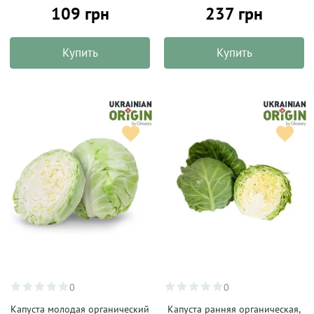
109 грн
237 грн
Купить
Купить
0
0
Капуста молодая органический
Капуста ранняя органическая,