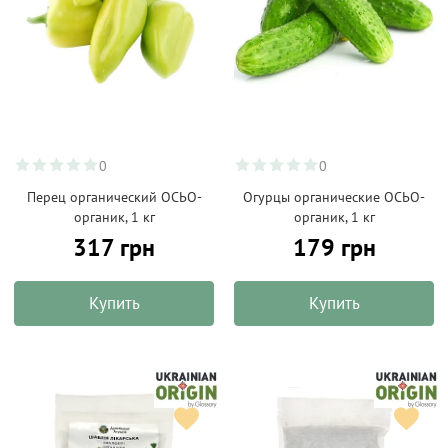
0
0
Перец органический ОСЬО-
Огурцы органические ОСЬО-
органик, 1 кг
органик, 1 кг
317 грн
179 грн
Купить
Купить