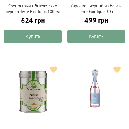
Соус острый с Эспелетским
Кардамон черный из Непала
перцем Terre Exotique, 100 мл
Terre Exotique, 30 г
624 грн
499 грн
Купить
Купить