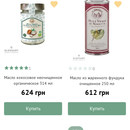
1
0
Масло кокосовое неочищенное
Масло из жаренного фундука
органическое 314 мл
очищенное 250 мл
624 грн
612 грн
Купить
Купить