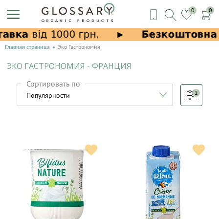
0
0
Главная страница
Эко Гастрономия
ЭКО ГАСТРОНОМИЯ - ФРАНЦИЯ
Сортировать по
1