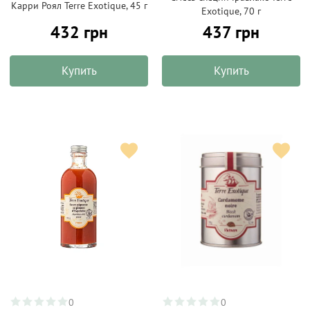
Карри Роял Terre Exotique, 45 г
Exotique, 70 г
432 грн
437 грн
Купить
Купить
0
0