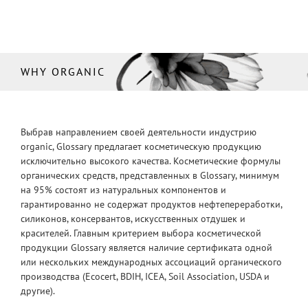
WHY ORGANIC
Выбрав направлением своей деятельности индустрию
organic, Glossary предлагает косметическую продукцию
исключительно высокого качества. Косметические формулы
органических средств, представленных в Glossary, минимум
на 95% состоят из натуральных компонентов и
гарантированно не содержат продуктов нефтепереработки,
силиконов, консервантов, искусственных отдушек и
красителей. Главным критерием выбора косметической
продукции Glossary является наличие сертификата одной
или нескольких международных ассоциаций органического
производства (Ecocert, BDIH, ICEA, Soil Association, USDA и
другие).