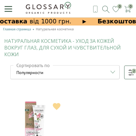
0
0
Главная страница
Натуральная косметика
НАТУРАЛЬНАЯ КОСМЕТИКА - УХОД ЗА КОЖЕЙ
ВОКРУГ ГЛАЗ, ДЛЯ СУХОЙ И ЧУВСТВИТЕЛЬНОЙ
КОЖИ
Сортировать по
2