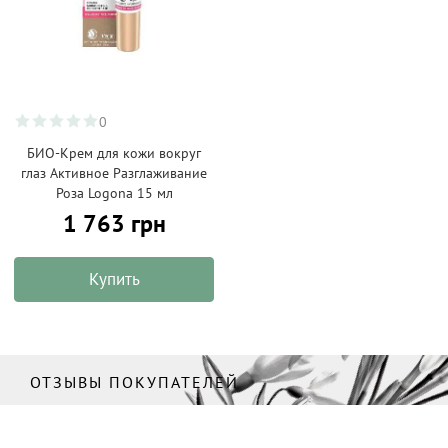
0
БИО-Крем для кожи вокруг
глаз Активное Разглаживание
Роза Logona 15 мл
1 763 грн
Купить
ОТЗЫВЫ ПОКУПАТЕЛЕЙ