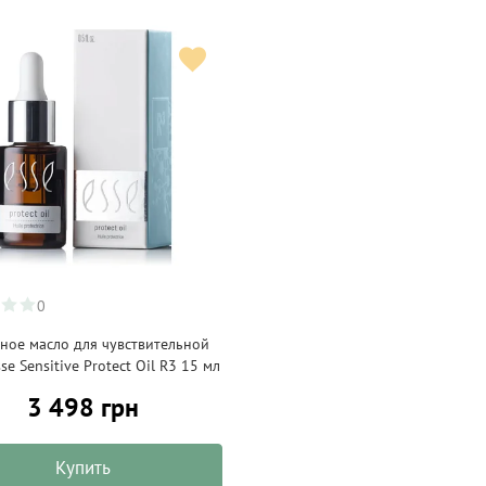
0
ное масло для чувствительной
se Sensitive Protect Oil R3 15 мл
3 498 грн
Купить