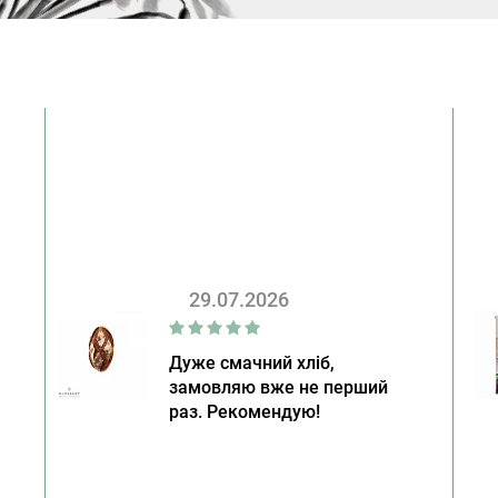
29.07.2026
Дуже смачний хліб,
замовляю вже не перший
раз. Рекомендую!