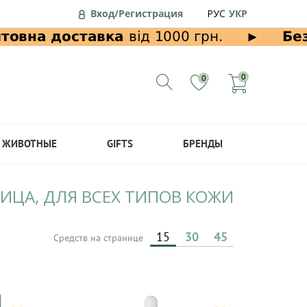
Вход/Регистрация
РУС
УКР
0
0
ЖИВОТНЫЕ
GIFTS
БРЕНДЫ
ИЦА, ДЛЯ ВСЕХ ТИПОВ КОЖИ
15
30
45
Средств на странице