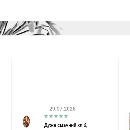
29.07.2026
Дуже смачний хліб,