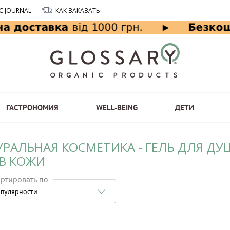
C JOURNAL
КАК ЗАКАЗАТЬ
ГАСТРОНОМИЯ
WELL-BEING
ДЕТИ
УРАЛЬНАЯ КОСМЕТИКА - ГЕЛЬ ДЛЯ ДУ
В КОЖИ
ртировать по
пулярности