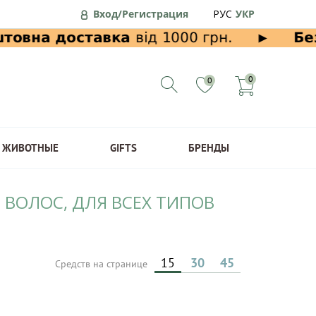
Вход/Регистрация
РУС
УКР
0
0
ЖИВОТНЫЕ
GIFTS
БРЕНДЫ
 ВОЛОС, ДЛЯ ВСЕХ ТИПОВ
15
30
45
Средств на странице