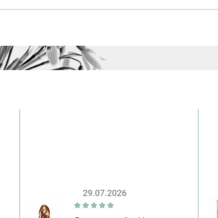
29.07.2026