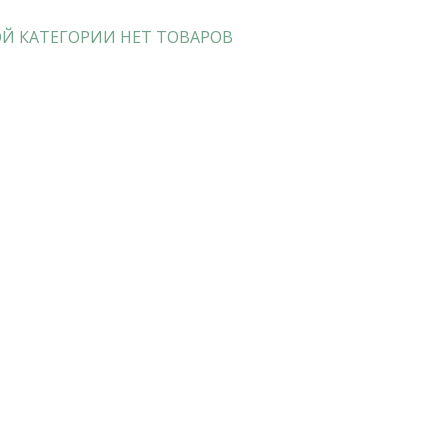
Й КАТЕГОРИИ НЕТ ТОВАРОВ