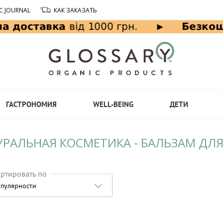
C JOURNAL
КАК ЗАКАЗАТЬ
ГАСТРОНОМИЯ
WELL-BEING
ДЕТИ
УРАЛЬНАЯ КОСМЕТИКА - БАЛЬЗАМ ДЛЯ
ртировать по
пулярности