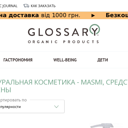
C JOURNAL
КАК ЗАКАЗАТЬ
ГАСТРОНОМИЯ
WELL-BEING
ДЕТИ
УРАЛЬНАЯ КОСМЕТИКА - MASMI, СРЕ
ЕНЫ
ртировать по
пулярности