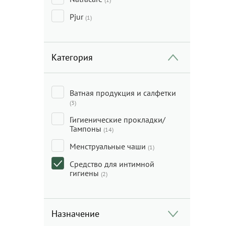
Pjur
(1)
Категория
Ватная продукция и салфетки
(3)
Гигиенические прокладки/
Тампоны
(14)
Менструальные чаши
(1)
Средство для интимной
гигиены
(2)
Назначение