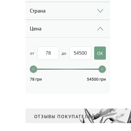
Страна
Цена
от
до
78
грн
54500
грн
ОТЗЫВЫ ПОКУПАТЕЛЕЙ