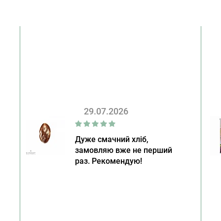
29.07.2026
Дуже смачний хліб,
замовляю вже не перший
раз. Рекомендую!