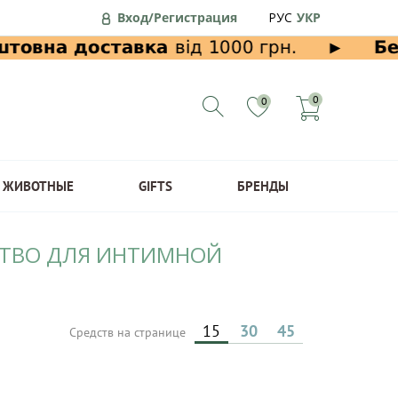
Вход/Регистрация
РУС
УКР
0
0
ЖИВОТНЫЕ
GIFTS
БРЕНДЫ
ДСТВО ДЛЯ ИНТИМНОЙ
15
30
45
Средств на странице