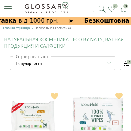
0
0
Главная страница
Натуральная косметика
НАТУРАЛЬНАЯ КОСМЕТИКА - ECO BY NATY, ВАТНАЯ
ПРОДУКЦИЯ И САЛФЕТКИ
Сортировать по
2