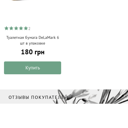
2
Туалетная бумага DeLaMark 6
шт в упаковке
180 грн
Купить
ОТЗЫВЫ ПОКУПАТЕЛЕЙ