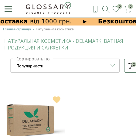
0
0
Главная страница
Натуральная косметика
НАТУРАЛЬНАЯ КОСМЕТИКА - DELAMARK, ВАТНАЯ
ПРОДУКЦИЯ И САЛФЕТКИ
Сортировать по
2