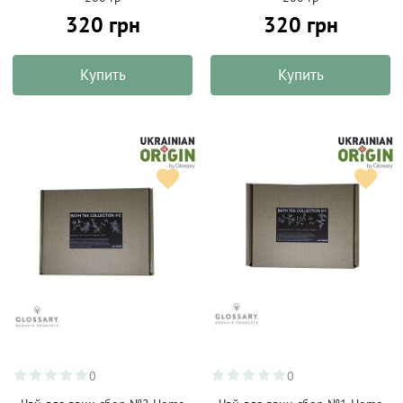
320 грн
320 грн
Купить
Купить
0
0