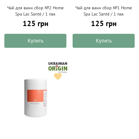
Чай для ванн сбор №2 Home
Чай для ванн сбор №1 Home
Spa Lac Santé / 1 пак
Spa Lac Santé / 1 пак
125 грн
125 грн
Купить
Купить