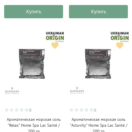
Купить
Купить
0
0
Ароматическая морская соль
Ароматическая морская соль
"Relax" Home Spa Lac Santé /
"Actuvity" Home Spa Lac Santé /
200 гр
200 гр