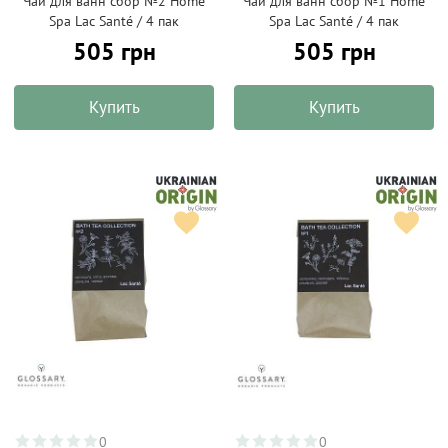
Чай для ванн сбор №2 Home
Чай для ванн сбор №1 Home
Spa Lac Santé / 4 пак
Spa Lac Santé / 4 пак
505 грн
505 грн
Купить
Купить
0
0