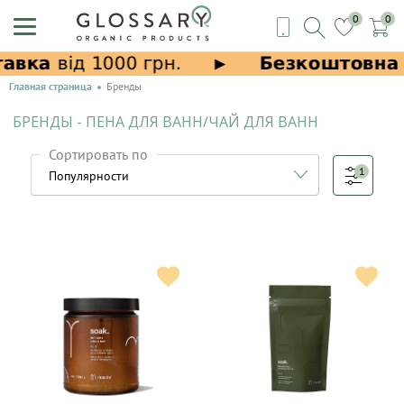
0
0
Главная страница
Бренды
БРЕНДЫ - ПЕНА ДЛЯ ВАНН/ЧАЙ ДЛЯ ВАНН
Сортировать по
1