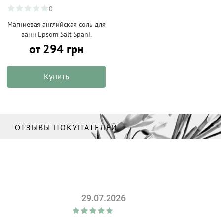
0
Магниевая английская соль для
ванн Epsom Salt Spani,
от 294 грн
Купить
ОТЗЫВЫ ПОКУПАТЕЛЕЙ
29.07.2026