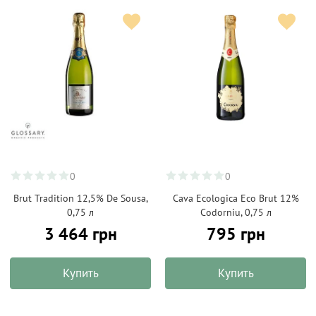
0
0
Brut Tradition 12,5% De Sousa,
Cava Ecologica Eco Brut 12%
0,75 л
Codorniu, 0,75 л
3 464 грн
795 грн
Купить
Купить