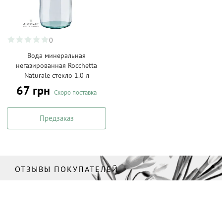
0
Вода минеральная
негазированная Rocchetta
Naturale стекло 1.0 л
67 грн
Скоро поставка
Предзаказ
ОТЗЫВЫ ПОКУПАТЕЛЕЙ