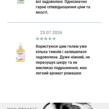
всі задоволені. Однозначно
гарне співвідношення ціни та
якості.
23.07.2026
Користуюся цим гелем уже
кілька тижнів і залишилася
задоволена. Дуже ніжний, не
пересушує шкіру та не
викликає подразнення, має
легкий аромат ромашки.