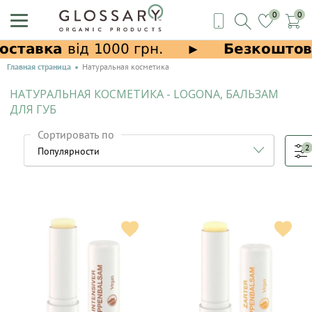
0
0
Главная страница
Натуральная косметика
НАТУРАЛЬНАЯ КОСМЕТИКА - LOGONA, БАЛЬЗАМ
ДЛЯ ГУБ
Сортировать по
2