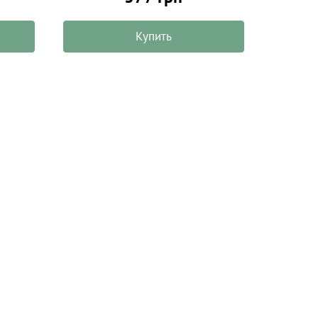
Купить