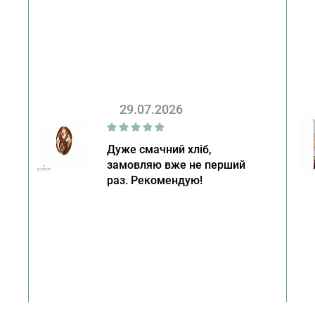
29.07.2026
Дуже смачний хліб,
замовляю вже не перший
раз. Рекомендую!