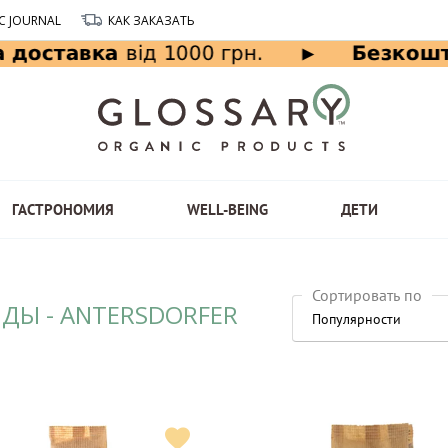
C JOURNAL
КАК ЗАКАЗАТЬ
ГАСТРОНОМИЯ
WELL-BEING
ДЕТИ
Сортировать по
ДЫ - ANTERSDORFER
Популярности